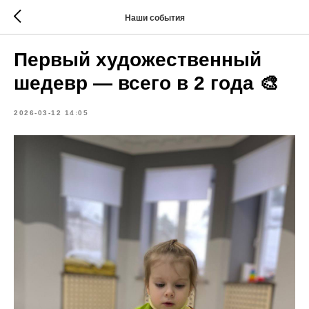
Наши события
Первый художественный
шедевр — всего в 2 года 🎨
2026-03-12 14:05