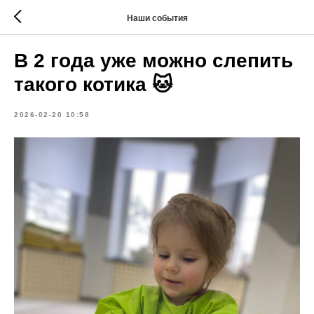
Наши события
В 2 года уже можно слепить
такого котика 🐱
2026-02-20 10:58