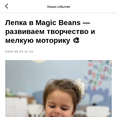
Наши события
Лепка в Magic Beans —
развиваем творчество и
мелкую моторику 🎨
2026-05-29 11:15