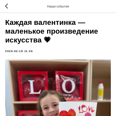
Наши события
Каждая валентинка —
маленькое произведение
искусства 💗
2026-02-18 11:36