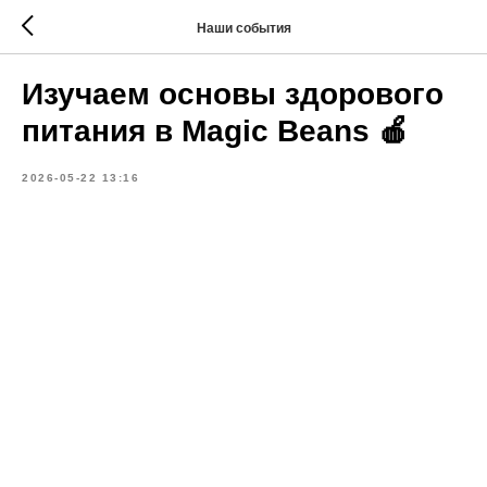
Наши события
Изучаем основы здорового
питания в Magic Beans 🍎
2026-05-22 13:16