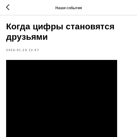
Наши события
Когда цифры становятся
друзьями
2026-01-19 13:57