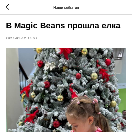
Наши события
В Magic Beans прошла елка
2026-01-02 13:52